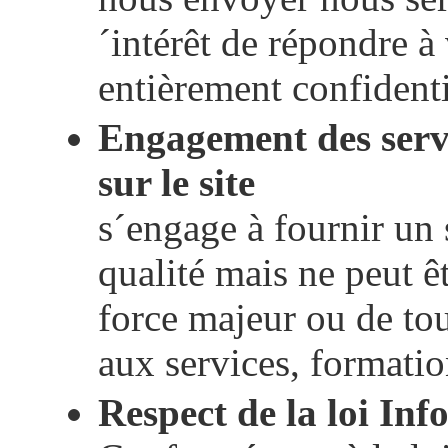
´intérêt de répondre à
entièrement confidenti
Engagement des servi
sur le site
s´engage à fournir un
qualité mais ne peut ê
force majeur ou de to
aux services, formation
Respect de la loi Inf