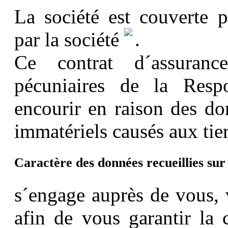
La société
est couverte 
par la société
.
Ce contrat d´assuranc
pécuniaires de la Respo
encourir en raison des do
immatériels causés aux tier
Caractère des données recueillies sur 
s´engage auprès de vous, vi
afin de vous garantir la 