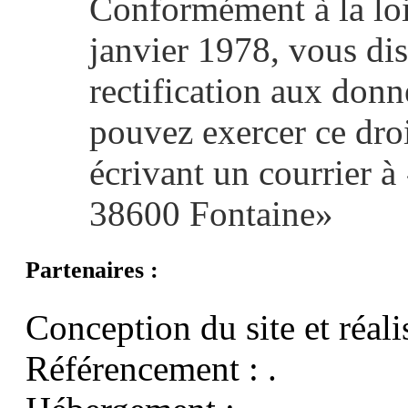
Conformément à la loi
janvier 1978, vous dis
rectification aux don
pouvez exercer ce dro
écrivant un courrier à
38600 Fontaine»
Partenaires :
Conception du site et réali
Référencement :
.