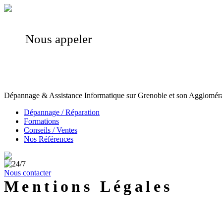
Nous appeler
Dépannage & Assistance Informatique sur Grenoble et son Agglomér
Dépannage / Réparation
Formations
Conseils / Ventes
Nos Références
Nous contacter
Mentions Légales