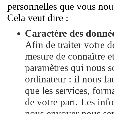
personnelles que vous nou
Cela veut dire :
Caractère des données
Afin de traiter votre
mesure de connaître e
paramètres qui nous 
ordinateur : il nous fa
que les services, form
de votre part. Les inf
nous envoyer nous se