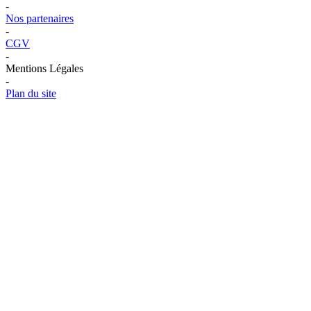
-
Nos partenaires
-
CGV
-
Mentions Légales
-
Plan du site