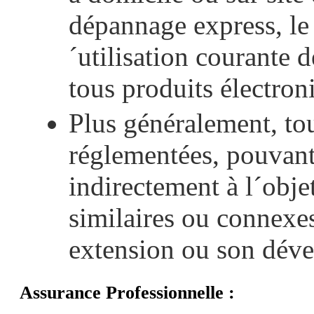
dépannage express, le 
´utilisation courante
tous produits électron
Plus généralement, tou
réglementées, pouvant
indirectement à l´objet
similaires ou connexe
extension ou son dév
Assurance Professionnelle :